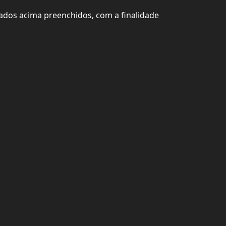
ados acima preenchidos, com a finalidade