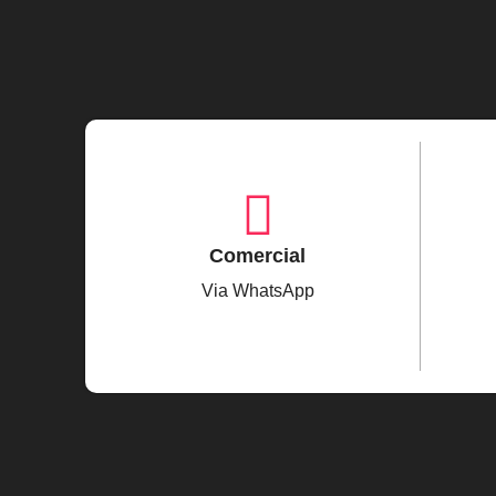
Comercial
Via WhatsApp