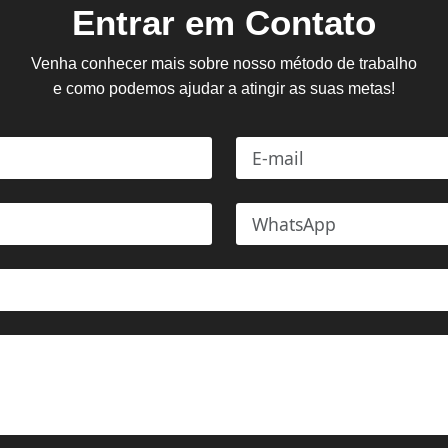
Entrar em Contato
Venha conhecer mais sobre nosso método de trabalho
e como podemos ajudar a atingir as suas metas!