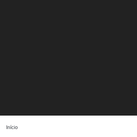
Início