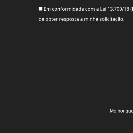
Em conformidade com a Lei 13.709/18 (
de obter resposta a minha solicitação.
Melhor que