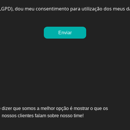
LGPD), dou meu consentimento para utilização dos meus d
 dizer que somos a melhor opção é mostrar o que os
nossos clientes falam sobre nosso time!