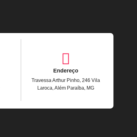
Endereço
Travessa Arthur Pinho, 246 Vila
Laroca, Além Paraíba, MG